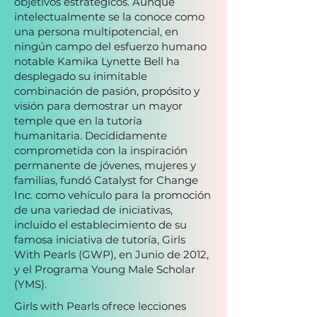
objetivos estratégicos. Aunque
intelectualmente se la conoce como
una persona multipotencial, en
ningún campo del esfuerzo humano
notable Kamika Lynette Bell ha
desplegado su inimitable
combinación de pasión, propósito y
visión para demostrar un mayor
temple que en la tutoría
humanitaria. Decididamente
comprometida con la inspiración
permanente de jóvenes, mujeres y
familias, fundó Catalyst for Change
Inc. como vehículo para la promoción
de una variedad de iniciativas,
incluido el establecimiento de su
famosa iniciativa de tutoría, Girls
With Pearls (GWP), en Junio de 2012,
y el Programa Young Male Scholar
(YMS).
Girls with Pearls ofrece lecciones