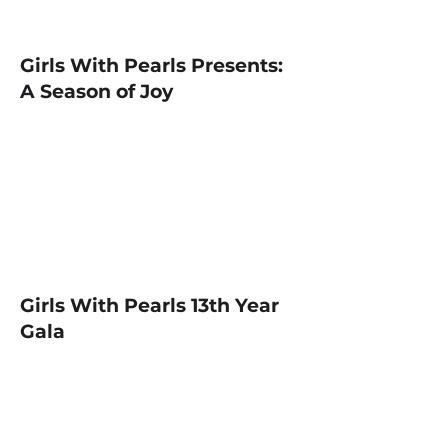
Girls With Pearls Presents:
A Season of Joy
Girls With Pearls 13th Year
Gala