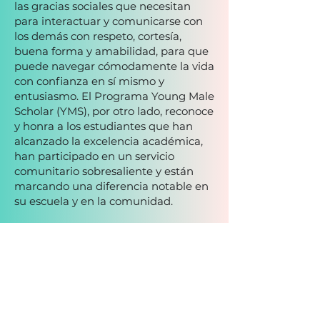
las gracias sociales que necesitan
para interactuar y comunicarse con
los demás con respeto, cortesía,
buena forma y amabilidad, para que
puede navegar cómodamente la vida
con confianza en sí mismo y
entusiasmo. El Programa Young Male
Scholar (YMS), por otro lado, reconoce
y honra a los estudiantes que han
alcanzado la excelencia académica,
han participado en un servicio
comunitario sobresaliente y están
marcando una diferencia notable en
su escuela y en la comunidad.