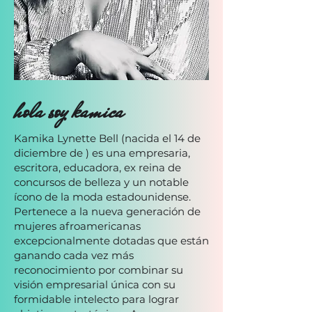
hola soy kamica
Kamika Lynette Bell (nacida el 14 de
diciembre de ) es una empresaria,
escritora, educadora, ex reina de
concursos de belleza y un notable
ícono de la moda estadounidense.
Pertenece a la nueva generación de
mujeres afroamericanas
excepcionalmente dotadas que están
ganando cada vez más
reconocimiento por combinar su
visión empresarial única con su
formidable intelecto para lograr