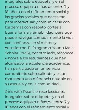
integrales sobre etiqueta, y en el
proceso equipa a niñas de entre 7 y
18 años con el refinamiento social y
las gracias sociales que necesitan
para interactuar y comunicarse con
los demás con respeto, cortesía,
buena forma y amabilidad, para que
puede navegar cómodamente la vida
con confianza en sí mismo y
entusiasmo. El Programa Young Male
Scholar (YMS), por otro lado, reconoce
y honra a los estudiantes que han
alcanzado la excelencia académica,
han participado en un servicio
comunitario sobresaliente y están
marcando una diferencia notable en
su escuela y en la comunidad.
Girls with Pearls ofrece lecciones
integrales sobre etiqueta, y en el
proceso equipa a niñas de entre 7 y
18 años con el refinamiento social y