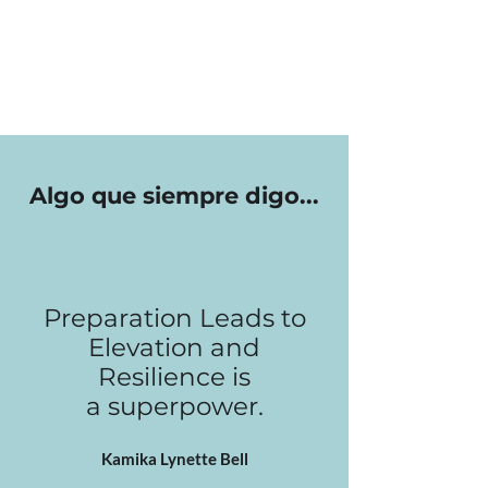
Algo que siempre digo...
Preparation Leads to
Elevation and
Resilience is
a
superpower.
Kamika
Lynette Bell