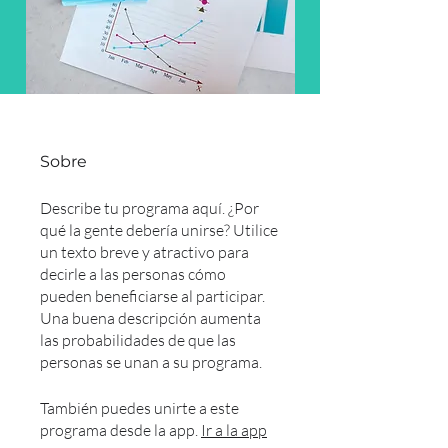
Sobre
Describe tu programa aquí. ¿Por
qué la gente debería unirse? Utilice
un texto breve y atractivo para
decirle a las personas cómo
pueden beneficiarse al participar.
Una buena descripción aumenta
las probabilidades de que las
personas se unan a su programa.
También puedes unirte a este
programa desde la app.
Ir a la app